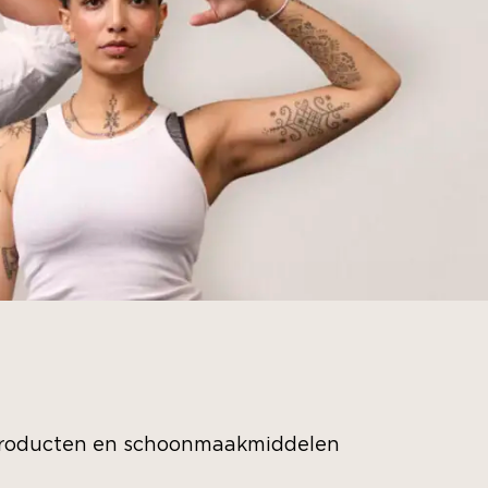
gsproducten en schoonmaakmiddelen